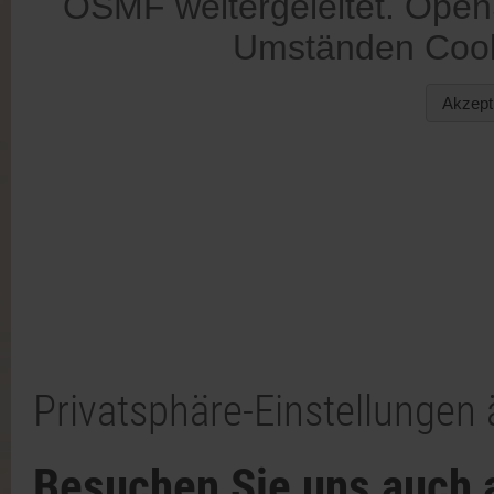
Privatsphäre-Einstellungen
Besuchen Sie uns auch 