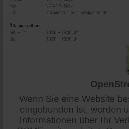
Fax
07141-978087
E-Mail
info@marc-o-polo-ludwigsburg.de
Öffnungszeiten:
Mo. – Fr.:
10:00 – 19:00 Uhr
Sa.:
10:00 – 18:00 Uhr