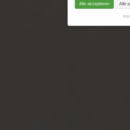
Alle akzeptieren
Alle 
Imp